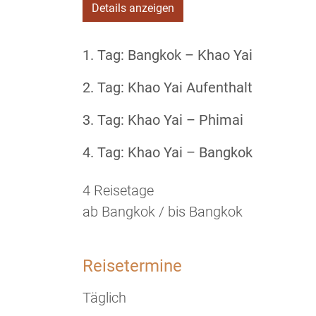
Details anzeigen
1. Tag:
Bangkok – Khao Yai
2. Tag:
Khao Yai Aufenthalt
3. Tag:
Khao Yai – Phimai
4. Tag:
Khao Yai – Bangkok
4 Reisetage
ab Bangkok / bis Bangkok
Reisetermine
Täglich