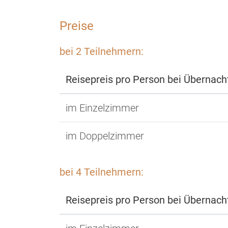
Preise
bei 2 Teilnehmern:
Reisepreis pro Person bei Übernac
im Einzelzimmer
im Doppelzimmer
bei 4 Teilnehmern:
Reisepreis pro Person bei Übernac