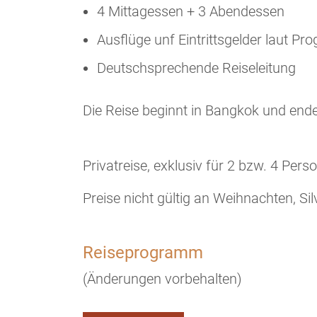
4 Mittagessen + 3 Abendessen
Ausflüge unf Eintrittsgelder laut P
Deutschsprechende Reiseleitung
Die Reise beginnt in Bangkok und ende
Privatreise, exklusiv für 2 bzw. 4 Pers
Preise nicht gültig an Weihnachten, Sil
Reiseprogramm
(Änderungen vorbehalten)