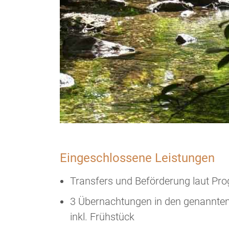
Eingeschlossene Leistungen
Transfers und Beförderung laut P
3 Übernachtungen in den genannten o
inkl. Frühstück