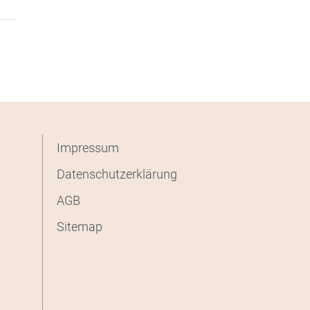
Impressum
Datenschutzerklärung
AGB
Sitemap