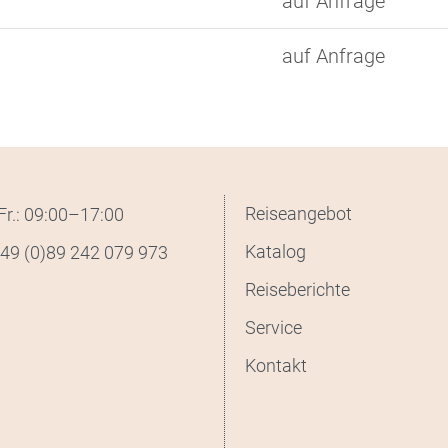
auf Anfrage
auf Anfrage
Reiseangebot
r.: 09:00–17:00
Katalog
49 (0)89 242 079 973
Reiseberichte
Service
Kontakt