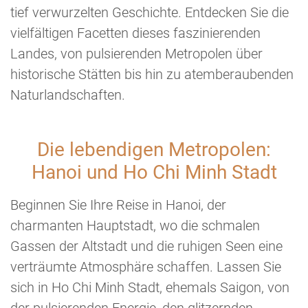
tief verwurzelten Geschichte. Entdecken Sie die
vielfältigen Facetten dieses faszinierenden
Landes, von pulsierenden Metropolen über
historische Stätten bis hin zu atemberaubenden
Naturlandschaften.
Die lebendigen Metropolen:
Hanoi und Ho Chi Minh Stadt
Beginnen Sie Ihre Reise in Hanoi, der
charmanten Hauptstadt, wo die schmalen
Gassen der Altstadt und die ruhigen Seen eine
verträumte Atmosphäre schaffen. Lassen Sie
sich in Ho Chi Minh Stadt, ehemals Saigon, von
der pulsierenden Energie, den glitzernden