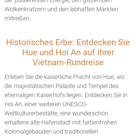
Wolkenkratzern und den lebhaften Märkten
mitreißen.
Historisches Erbe: Entdecken Sie
Hue und Hoi An auf Ihrer
Vietnam-Rundreise
Erleben Sie die kaiserliche Pracht von Hue, wo
die majestätischen Paläste und Tempel des
ehemaligen Kaiserhofs liegen. Entdecken Sie in
Hoi An, einer weiteren UNESCO-
Weltkulturerbestätte, eine wunderschön
erhaltene alte Hafenstadt mit farbenfrohen
Kolonialgebäuden und traditionellen