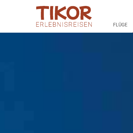
FLÜGE