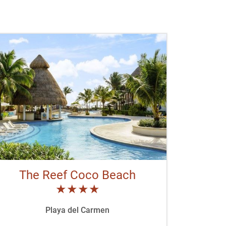
The Reef Coco Beach
★★★★
Playa del Carmen