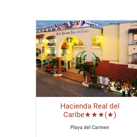
Hacienda Real del
Caribe★★★(★)
Playa del Carmen