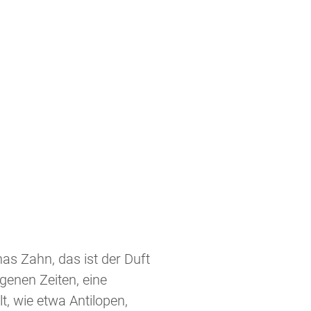
as Zahn, das ist der Duft
genen Zeiten, eine
t, wie etwa Antilopen,