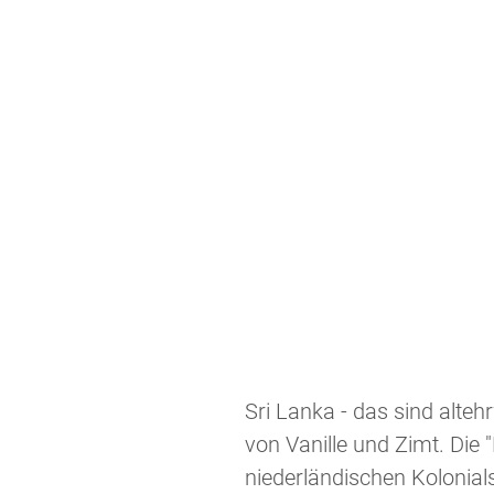
Sri Lanka - das sind alte
von Vanille und Zimt. Die
niederländischen Kolonials