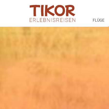
FLÜGE